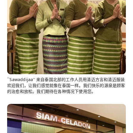
``Sawaddijaa'' 来自泰国北部的工作人员用清迈方言和清迈服装
欢迎我们，让我们感觉就像在泰国一样。我们快乐的源泉是顾客
的治愈和放松。我们期待在各种情况下使用您。