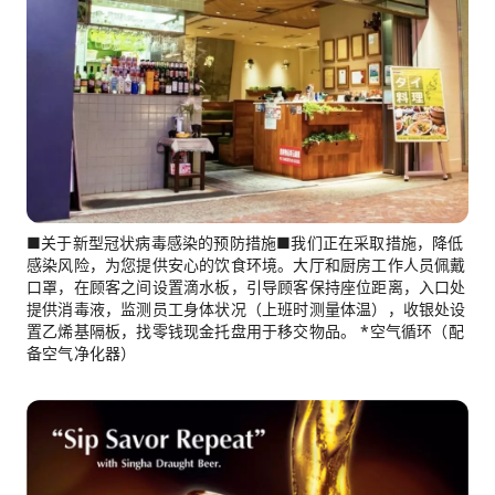
■关于新型冠状病毒感染的预防措施■我们正在采取措施，降低
感染风险，为您提供安心的饮食环境。大厅和厨房工作人员佩戴
口罩，在顾客之间设置滴水板，引导顾客保持座位距离，入口处
提供消毒液，监测员工身体状况（上班时测量体温），收银处设
置乙烯基隔板，找零钱现金托盘用于移交物品。 *空气循环（配
备空气净化器）