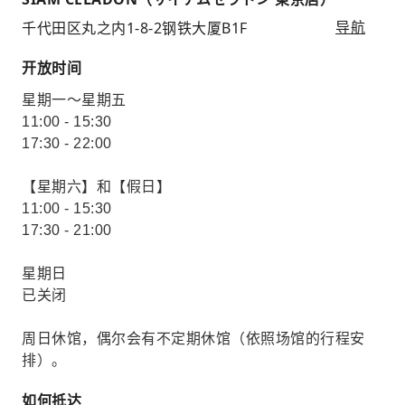
千代田区丸之内1-8-2钢铁大厦B1F
导航
开放时间
星期一～星期五
11:00 - 15:30
17:30 - 22:00
【星期六】和【假日】
11:00 - 15:30
17:30 - 21:00
星期日
已关闭
周日休馆，偶尔会有不定期休馆（依照场馆的行程安
排）。
如何抵达