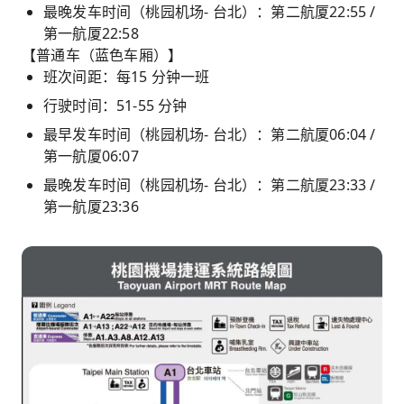
最晚发车时间（桃园机场- 台北）：第二航厦22:55 /
第一航厦22:58
【普通车（蓝色车厢）】
班次间距：每15 分钟一班
行驶时间：51-55 分钟
最早发车时间（桃园机场- 台北）：第二航厦06:04 /
第一航厦06:07
最晚发车时间（桃园机场- 台北）：第二航厦23:33 /
第一航厦23:36