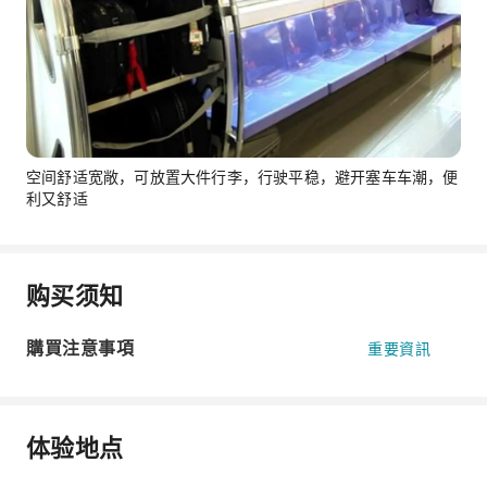
空间舒适宽敞，可放置大件行李，行驶平稳，避开塞车车潮，便
利又舒适
购买须知
購買注意事項
重要資訊
体验地点