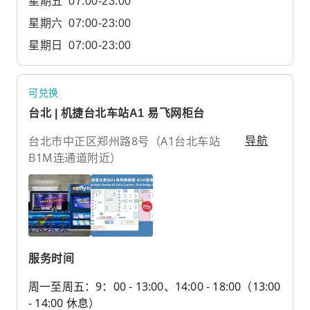
星期五
07:00-23:00
星期六
07:00-23:00
星期日
07:00-23:00
可兑换
台北 | 机捷台北车站A1 易飞网柜台
台北市中正区郑州路8号（A1台北车站
导航
B1M连通道附近）
服务时间
周一至周五：9：00 - 13:00、14:00 - 18:00（13:00
- 14:00 休息）