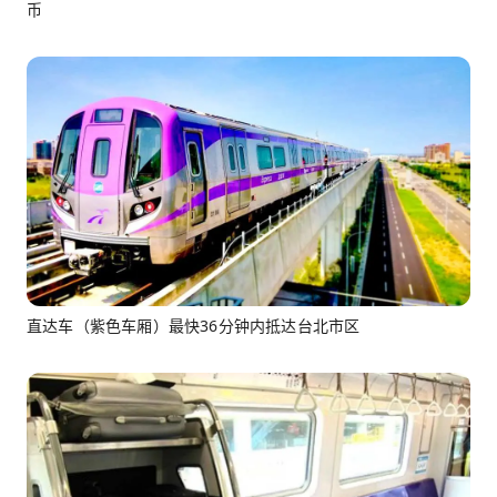
币
直达车（紫色车厢）最快36分钟内抵达台北市区