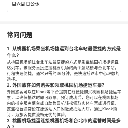
周六周日公休
常问问题
1. 从桃园机场乘坐机场捷运到台北车站最便捷的方式是
什么？
从桃园机场前往台北车站最便捷的方式是乘坐桃园机场捷运直
达列车。该服务直接连接桃园机场的两个航站楼与台北车站。
行程快速便捷，通常只需约36分钟，是快速抵达市中心理想的
选择。
2. 外国旅客如何购买和领取桃园机场捷运车票？
外国旅客可以在Klook等平台提前在线便捷购买桃园机场捷运车
票，以确保抵达时即可取票。预订成功后，您可以在桃园机场
内的指定服务柜台或自助售票机轻松领取实体车票或通行证，
这些柜台通常设在捷运站入口附近或抵达大厅。通过Klook预
订，为旅客提供流畅无忧的体验。
3. 桃园机场捷运连接桃园机场和台北市的运营时间是多
久？