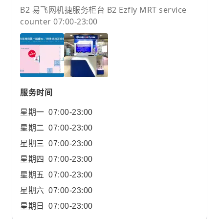
B2 易飞网机捷服务柜台 B2 Ezfly MRT service
counter 07:00-23:00
服务时间
星期一
07:00-23:00
星期二
07:00-23:00
星期三
07:00-23:00
星期四
07:00-23:00
星期五
07:00-23:00
星期六
07:00-23:00
星期日
07:00-23:00