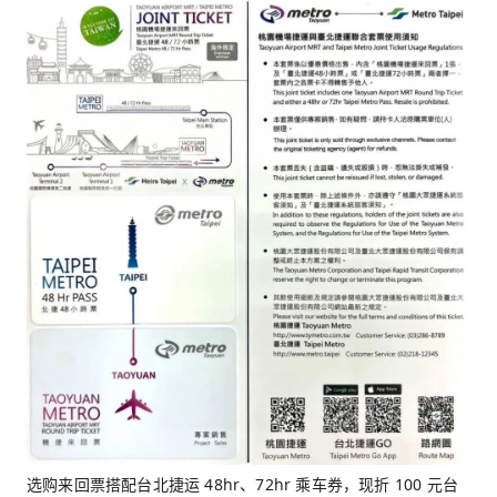
选购来回票搭配台北捷运 48hr、72hr 乘车券，现折 100 元台