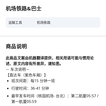
机场铁路&巴士
运输工具
机场铁路
商品说明
此商品文案由机器翻译提供，相关用语可能与惯用论
述、原文内容有所差异，请知悉。
－ 车次说明－
【直达车（紫色车厢）】
班次间距：每15 分钟一班
行驶时间：36-41 分钟
最早发车时间（桃园机场- 台北）：第二航厦05:57 /
第一航厦05:59