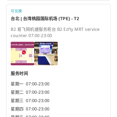
可兑换
台北 | 台湾桃园国际机场 (TPE) - T2
B2 易飞网机捷服务柜台 B2 Ezfly MRT service
counter 07:00-23:00
服务时间
星期一
07:00-23:00
星期二
07:00-23:00
星期三
07:00-23:00
星期四
07:00-23:00