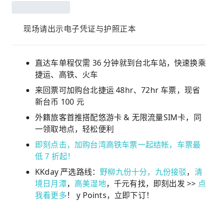
现场请出示电子凭证与护照正本
直达车单程仅需 36 分钟就到台北车站，快速换乘
捷运、高铁、火车
来回票可加购台北捷运 48hr、72hr 车票，现省
新台币 100 元
外籍旅客首推搭配悠游卡 & 无限流量SIM卡，同
一领取地点，轻松便利
即刻点击，加购台湾高铁车票一起结帐，车票最
低 7 折起！
KKday 严选路线：
野柳九份十分，
九份接驳
，
清
境日月潭
，
高美湿地
，千元有找，即刻出发 >>
点
我看更多
！ y Points，立即下订！