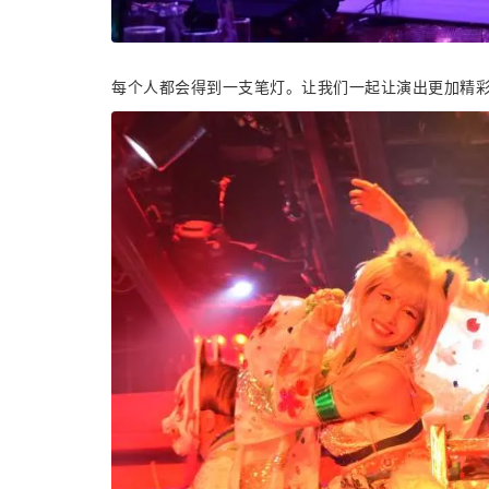
每个人都会得到一支笔灯。让我们一起让演出更加精