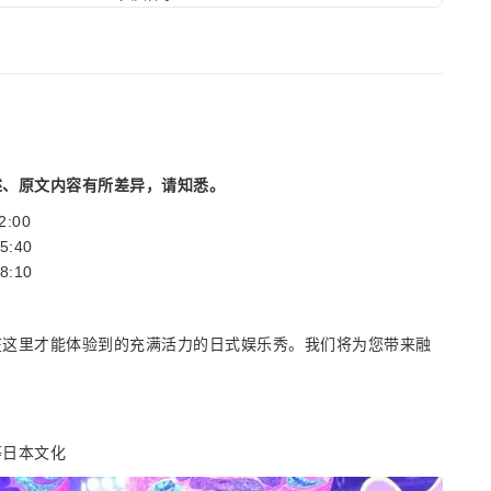
述、原文内容有所差异，请知悉。
:00
5:40
8:10
在这里才能体验到的充满活力的日式娱乐秀。我们将为您带来融
等日本文化