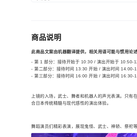
商品说明
此商品文案由机器翻译提供，相关用语可能与惯用论
- 第 1 部分：接待开始于 10:30 / 演出开始于 10:50-12
- 第二部分：接待时间 13:30 开始 / 演出时间 14:00-1
- 第三部分：接待时间 16:00 开始 / 演出时间 16:30-1
上镜的入场，武士、舞者和机器人的声光表演。只有
合日本传统精髓与现代感性的演出体验。
舞蹈演员们精彩表演，展现鬼怪、武士、神轿、祭祀