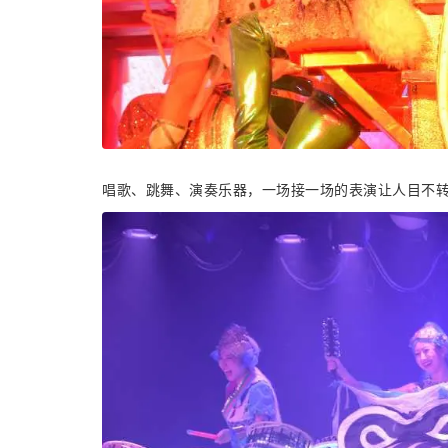
唱歌、跳舞、演奏乐器，一场接一场的表演让人目不