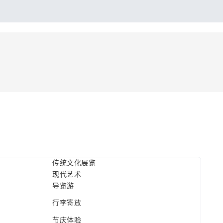
传统文化展览
现代艺术
导览游
行李寄放
节庆体验