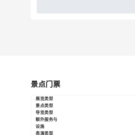
景点门票
展览类型
景点类型
导览类型
额外服务与
设施
表演类型