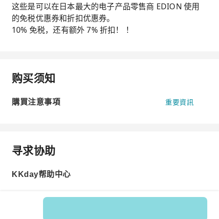
这些是可以在日本最大的电子产品零售商 EDION 使用
的免税优惠券和折扣优惠券。
10% 免税，还有额外 7% 折扣！ ！
购买须知
購買注意事項
重要資訊
寻求协助
KKday帮助中心