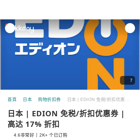
unread
notifications
7
首頁
日本
购物折扣券
日本 | EDION 免税/折扣优惠券 | 高达 17% 折扣
日本 | EDION 免税/折扣优惠券 |
高达 17% 折扣
4.6
非常好
2K+ 个已订购