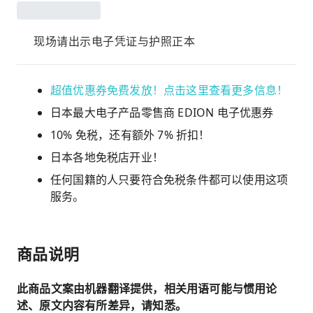
现场请出示电子凭证与护照正本
超值优惠券免费发放！点击这里查看更多信息！
日本最大电子产品零售商 EDION 电子优惠券
10% 免税，还有额外 7% 折扣！
日本各地免税店开业！
任何国籍的人只要符合免税条件都可以使用这项
服务。
商品说明
此商品文案由机器翻译提供，相关用语可能与惯用论
述、原文内容有所差异，请知悉。