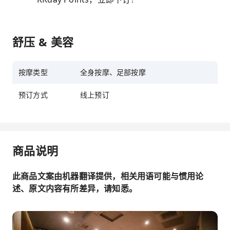
舒压 & 美容
按摩类型
全身按摩、足部按摩
预订方式
线上预订
商品说明
此商品文案由机器翻译提供，相关用语可能与惯用论
述、原文内容有所差异，请知悉。