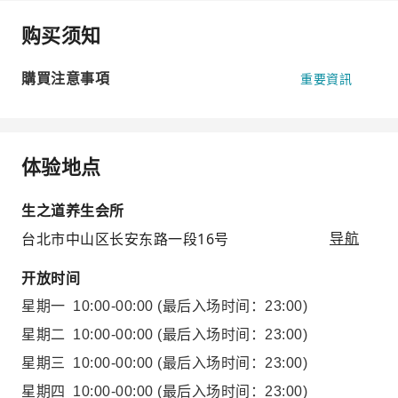
购买须知
購買注意事項
重要資訊
体验地点
生之道养生会所
台北市中山区长安东路一段16号
导航
开放时间
星期一
10:00-00:00
(最后入场时间：23:00)
星期二
10:00-00:00
(最后入场时间：23:00)
星期三
10:00-00:00
(最后入场时间：23:00)
星期四
10:00-00:00
(最后入场时间：23:00)