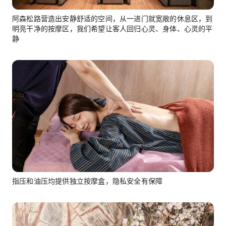
阿森松路营造出安静舒适的空间，从一进门就宽敞的休息区，到
明亮干净的按摩区，我们希望让客人回归心灵、身体、心灵的平
静
指压和油压均提供独立按摩盒，隐私安全有保障