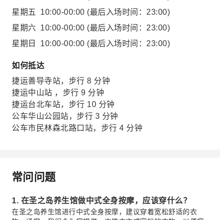
星期五
10:00-00:00
(最后入场时间：23:00)
星期六
10:00-00:00
(最后入场时间：23:00)
星期日
10:00-00:00
(最后入场时间：23:00)
如何抵达
捷运善导寺站，步行 8 分钟
捷运中山站 ，步行 9 分钟
捷运台北车站，步行 10 分钟
公车华山公园站，步行 3 分钟
公车市民林森北路口站，步行 4 分钟
常问问题
1. 在圣之岛养生馆做中式全身按摩，应该穿什么？
在圣之岛养生馆进行中式全身按摩，建议穿着宽松舒适的衣