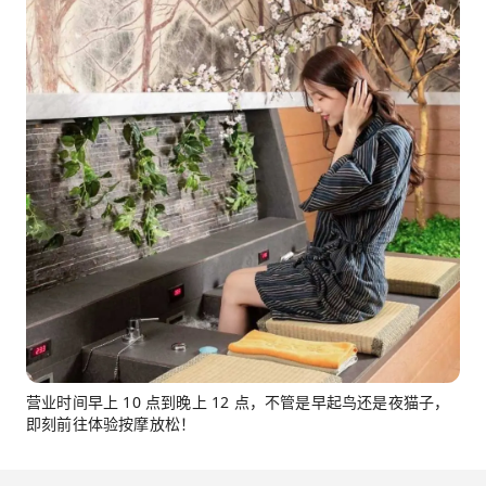
营业时间早上 10 点到晚上 12 点，不管是早起鸟还是夜猫子，
即刻前往体验按摩放松！