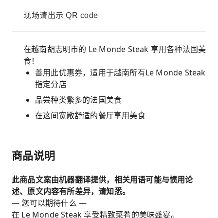
现场请出示 QR code
在越南胡志明市的 Le Monde Steak 享用各种法国美
食！
善用此优惠券，适用于越南所有Le Monde Steak
指定分店
品尝种类繁多的法国美食
在这间宽敞舒适的餐厅享用美食
商品说明
此商品文案由机器翻译提供，相关用语可能与惯用论
述、原文内容有所差异，请知悉。
— 您可以期待什么 —
在 Le Monde Steak 享受精致菜肴的美味盛宴。