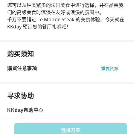
您可以从种类繁多的法国美食中进行选择，并在品尝我
们的高级美食时沉浸在友好或浪漫的氛围中。
千万不要错过 Le Monde Steak 的美食体验，今天就在
KKday 预订您的餐厅礼券吧！
购买须知
購買注意事項
重要資訊
寻求协助
KKday帮助中心
选择方案