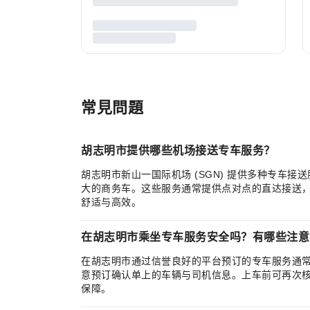
常見問題
胡志明市提供哪些机场接送专车服务？
胡志明市新山一国际机场 (SGN) 提供多种专车
大的商务车。这些服务通常提供点对点的直达接送
舒适与高效。
在胡志明市乘坐专车服务安全吗？有哪些注意
在胡志明市通过信誉良好的平台预订的专车服务通
意预订确认单上的车辆与司机信息。上车前可再次
保障。