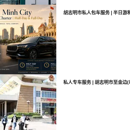
胡志明市私人包车服务 | 半日游
私人专车服务 | 胡志明市至金边(