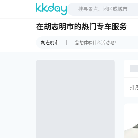
在胡志明市的热门专车服务
胡志明市
排