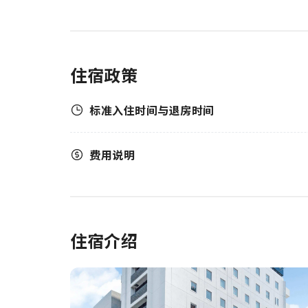
住宿政策
标准入住时间与退房时间
费用说明
住宿介绍