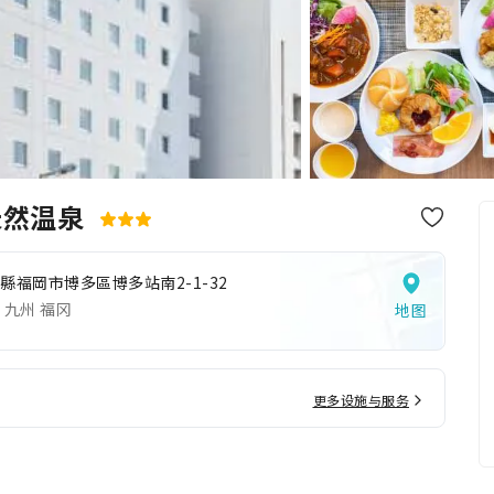
天然温泉
縣福岡市博多區博多站南2-1-32
 九州 福冈
地图
更多设施与服务