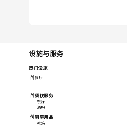
设施与服务
热门设施
餐厅
餐饮服务
餐厅
酒吧
厨房用品
冰箱