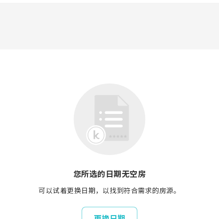
您所选的日期无空房
可以试着更换日期，以找到符合需求的房源。
更换日期