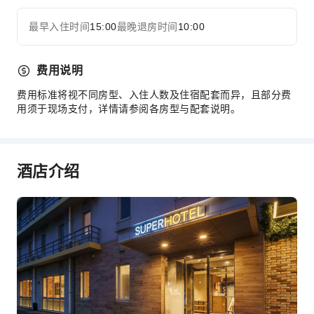
最早入住时间
15:00
最晚退房时间
10:00
费用说明
费用标准将视不同房型、入住人数及住宿配套而异，且部分费
用须于现场支付，详情请参阅各房型与配套说明。
酒店介绍