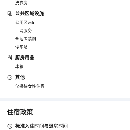
洗衣房
公共区域设施
公用区wifi
上网服务
全范围禁烟
停车场
厨房用品
冰箱
其他
仅接待女性住客
住宿政策
标准入住时间与退房时间