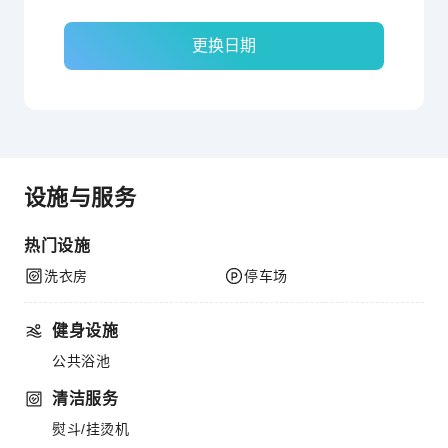
更换日期
设施与服务
热门设施
洗衣房
停车场
健身设施
公共浴池
清洁服务
熨斗/挂烫机