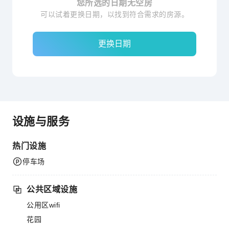
您所选的日期无空房
可以试着更换日期，以找到符合需求的房源。
更换日期
设施与服务
热门设施
停车场
公共区域设施
公用区wifi
花园