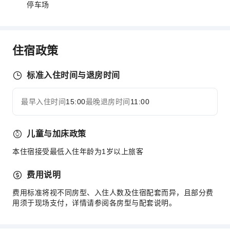
停车场
住宿政策
标准入住时间与退房时间
最早入住时间
15:00
最晚退房时间
11:00
儿童与加床政策
本住宿接受最低入住年龄为1岁以上旅客
费用说明
费用标准将视不同房型、入住人数及住宿配套而异，且部分费
用须于现场支付，详情请参阅各房型与配套说明。