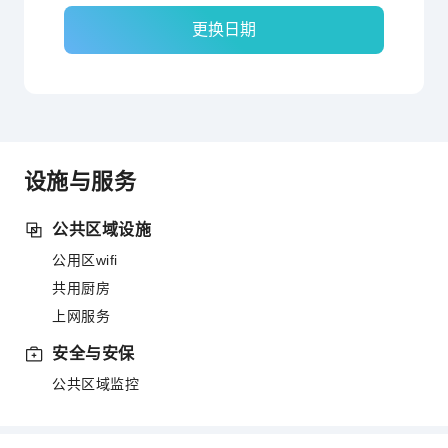
更换日期
设施与服务
公共区域设施
公用区wifi
共用厨房
上网服务
安全与安保
公共区域监控