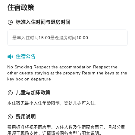
住宿政策
标准入住时间与退房时间
最早入住时间
15:00
最晚退房时间
10:00
住宿公告
No Smoking Respect the accommodation Respect the
other guests staying at the property Return the keys to the
key box on departure
儿童与加床政策
本住宿无最小入住年龄限制，婴幼儿亦可入住。
费用说明
费用标准将视不同房型、入住人数及住宿配套而异，且部分费
用须于现场支付，详情请参阅各房型与配套说明。