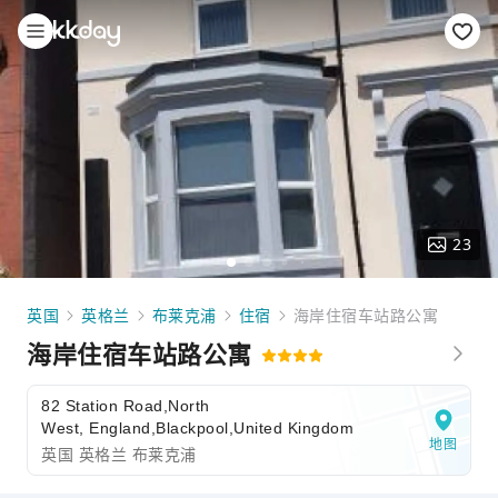
23
英国
英格兰
布莱克浦
住宿
海岸住宿车站路公寓
海岸住宿车站路公寓
82 Station Road,North
West, England,Blackpool,United Kingdom
地图
英国 英格兰 布莱克浦