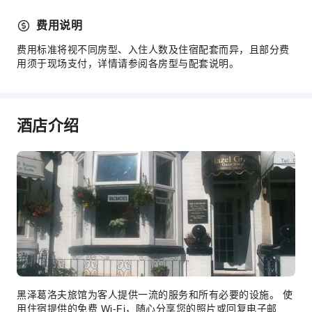
费用说明
费用标准将视不同房型、入住人数及住宿配套而异，且部分费
用须于现场支付，详情请参阅各房型与配套说明。
酒店介绍
黑泽葛洛夫旅馆为客人提供一流的服务和所有必要的设施。 使
用住宿提供的免费 Wi-Fi，随心分享您的照片或回复电子邮