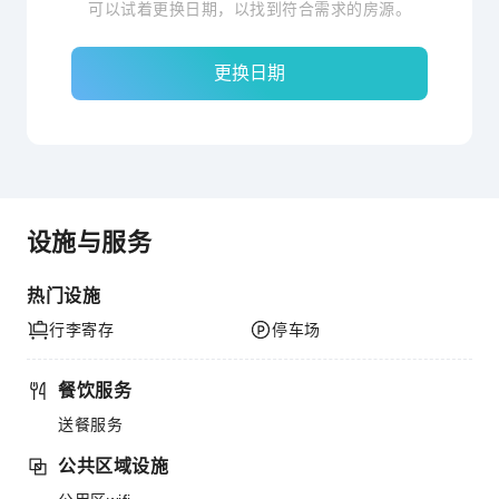
可以试着更换日期，以找到符合需求的房源。
更换日期
设施与服务
热门设施
行李寄存
停车场
餐饮服务
送餐服务
公共区域设施