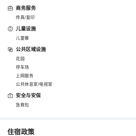
商务服务
传真/复印
儿童设施
儿童餐
公共区域设施
花园
停车场
上网服务
公共休息室/电视室
安全与安保
急救包
住宿政策