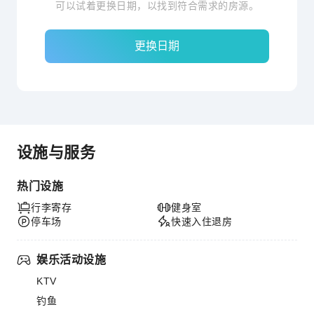
可以试着更换日期，以找到符合需求的房源。
更换日期
设施与服务
热门设施
行李寄存
健身室
停车场
快速入住退房
娱乐活动设施
KTV
钓鱼