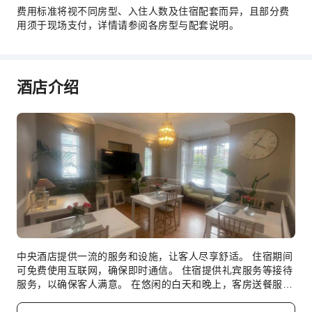
费用标准将视不同房型、入住人数及住宿配套而异，且部分费
用须于现场支付，详情请参阅各房型与配套说明。
酒店介绍
中央酒店提供一流的服务和设施，让客人尽享舒适。 住宿期间
可免费使用互联网，确保即时通信。 住宿提供礼宾服务等接待
服务，以确保客人满意。 在悠闲的白天和晚上，客房送餐服务
等房内设施可让您充分享受住宿时光。住宿全面禁烟。 为了确