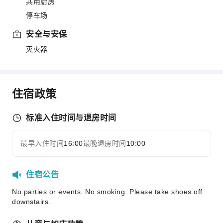
共用厨房
停车场
安全与安保
灭火器
住宿政策
标准入住时间与退房时间
最早入住时间
16:00
最晚退房时间
10:00
住宿公告
No parties or events. No smoking. Please take shoes off
downstairs.