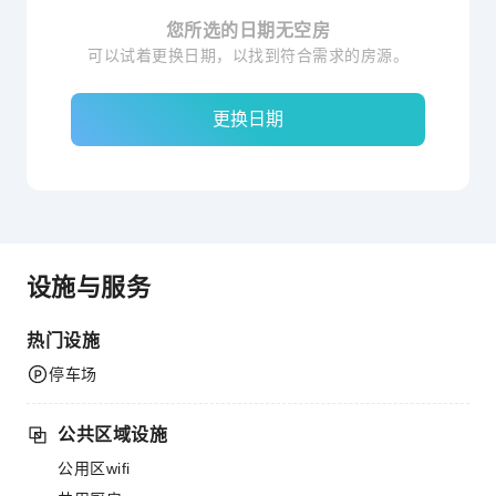
您所选的日期无空房
可以试着更换日期，以找到符合需求的房源。
更换日期
设施与服务
热门设施
停车场
公共区域设施
公用区wifi