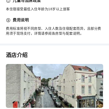
儿童与加床政策
本住宿接受最低入住年龄为18岁以上旅客
费用说明
费用标准将视不同房型、入住人数及住宿配套而异，且部分费
用须于现场支付，详情请参阅各房型与配套说明。
酒店介绍