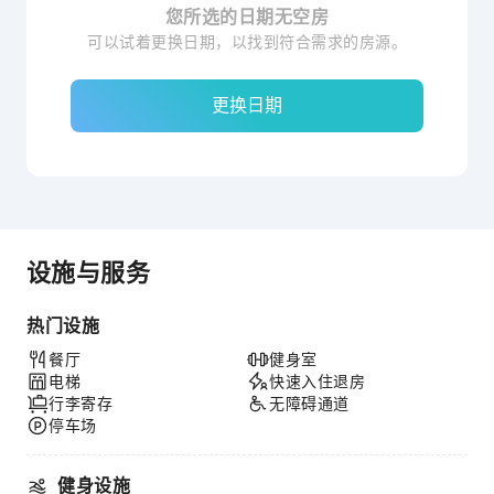
您所选的日期无空房
可以试着更换日期，以找到符合需求的房源。
更换日期
设施与服务
热门设施
餐厅
健身室
电梯
快速入住退房
行李寄存
无障碍通道
停车场
健身设施