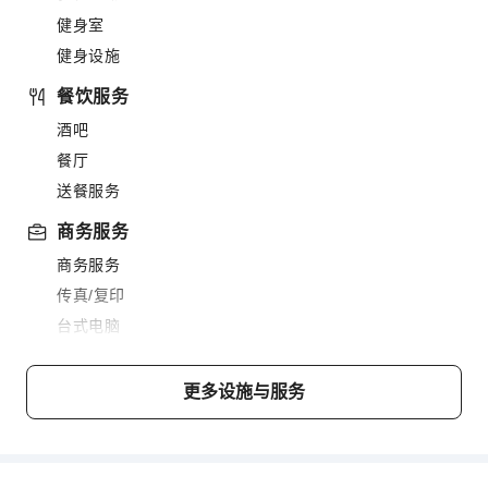
健身室
健身设施
餐饮服务
酒吧
餐厅
送餐服务
商务服务
商务服务
传真/复印
台式电脑
儿童设施
更多设施与服务
儿童餐
运动设施
高尔夫球场