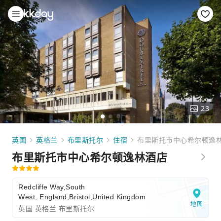
23
英国
英格兰
布里斯托尔
住宿
布里斯托市中心希尔顿逸
布里斯托市中心希尔顿逸林酒店
Redcliffe Way,South
West, England,Bristol,United Kingdom
地图
英国 英格兰 布里斯托尔