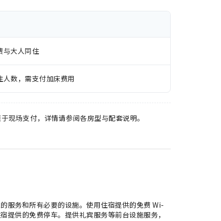
费与大人同住
住人数，需支付加床费用
须于现场支付，详情请参阅各房型与配套说明。
的服务和所有必要的设施。使用住宿提供的免费 Wi-
住宿提供的免费停车。提供礼宾服务等前台设施服务，