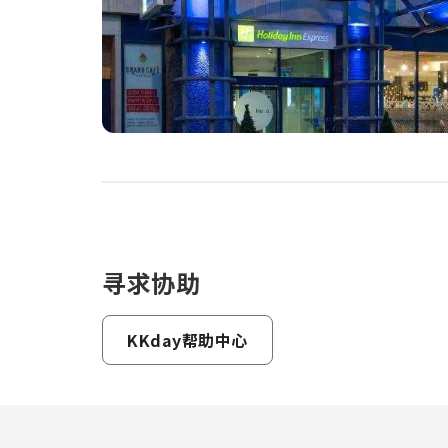
寻求协助
KKday帮助中心