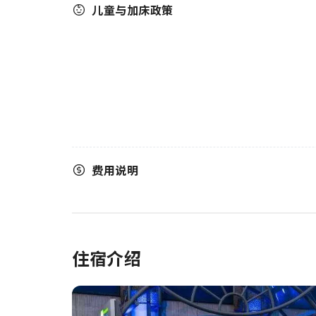
儿童与加床政策
费用说明
住宿介绍