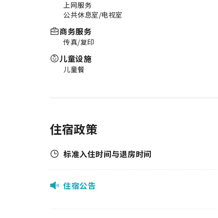
上网服务
公共休息室/电视室
商务服务
传真/复印
儿童设施
儿童餐
住宿政策
标准入住时间与退房时间
住宿公告