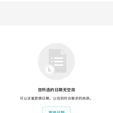
您所选的日期无空房
可以试着更换日期，以找到符合需求的房源。
更换日期