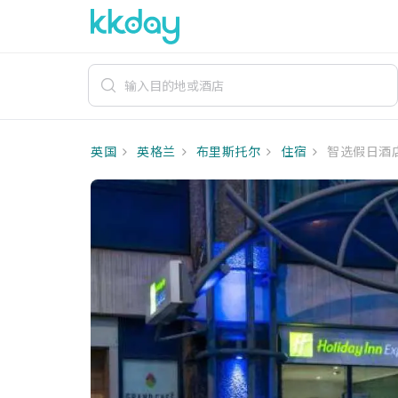
英国
英格兰
布里斯托尔
住宿
智选假日酒