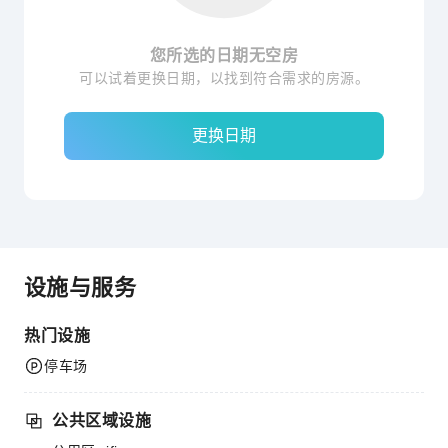
您所选的日期无空房
可以试着更换日期，以找到符合需求的房源。
更换日期
设施与服务
热门设施
停车场
公共区域设施