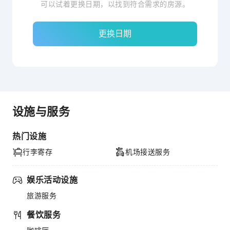
可以试着更换日期，以找到符合需求的房源。
更换日期
设施与服务
热门设施
行李寄存
机场接送服务
娱乐活动设施
旅游服务
餐饮服务