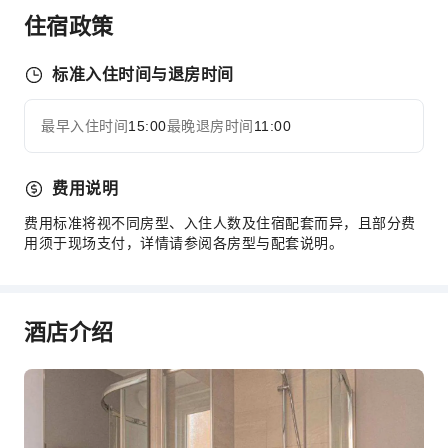
住宿政策
标准入住时间与退房时间
最早入住时间
15:00
最晚退房时间
11:00
费用说明
费用标准将视不同房型、入住人数及住宿配套而异，且部分费
用须于现场支付，详情请参阅各房型与配套说明。
酒店介绍