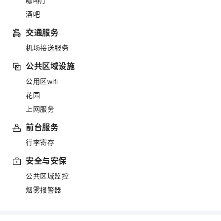
咖啡厅
酒吧
交通服务
机场接送服务
公共区域设施
公用区wifi
花园
上网服务
前台服务
行李寄存
安全与安保
公共区域监控
烟雾报警器