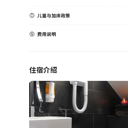
儿童与加床政策
费用说明
住宿介绍