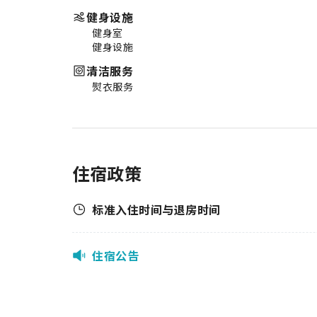
健身设施
健身室
健身设施
清洁服务
熨衣服务
住宿政策
标准入住时间与退房时间
住宿公告