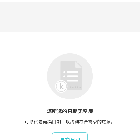
您所选的日期无空房
可以试着更换日期，以找到符合需求的房源。
更换日期