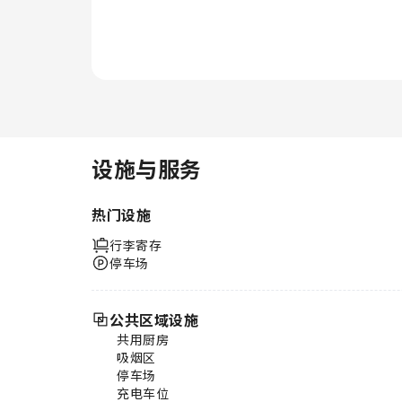
设施与服务
热门设施
行李寄存
停车场
公共区域设施
共用厨房
吸烟区
停车场
充电车位