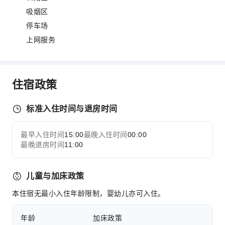
吸烟区
停车场
上网服务
住宿政策
标准入住时间与退房时间
最早入住时间
15:00
最晚入住时间
00:00
最晚退房时间
11:00
儿童与加床政策
本住宿无最小入住年龄限制，婴幼儿亦可入住。
年龄
加床政策