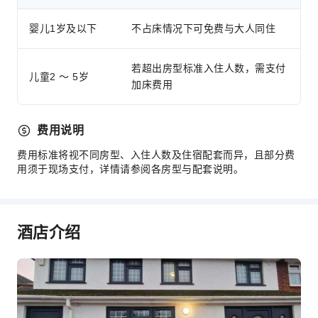
婴儿1岁及以下
不占床情况下可免费与大人同住
若超出房型标准入住人数，需支付
儿童2 ～ 5岁
加床费用
费用说明
费用标准将视不同房型、入住人数及住宿配套而异，且部分费
用须于现场支付，详情请参阅各房型与配套说明。
酒店介绍