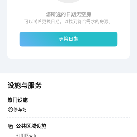
您所选的日期无空房
可以试着更换日期，以找到符合需求的房源。
更换日期
设施与服务
热门设施
停车场
公共区域设施
公用区wifi