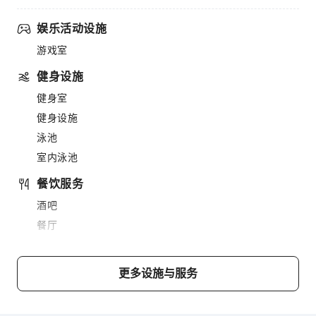
娱乐活动设施
游戏室
健身设施
健身室
健身设施
泳池
室内泳池
餐饮服务
酒吧
餐厅
送餐服务
商务服务
更多设施与服务
商务服务
快递服务