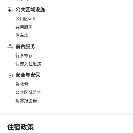
公共区域设施
公用区wifi
共用厨房
停车场
前台服务
行李寄存
快速入住退房
安全与安保
急救包
公共区域监控
烟雾报警器
住宿政策