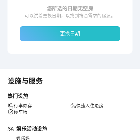
您所选的日期无空房
可以试着更换日期，以找到符合需求的房源。
更换日期
设施与服务
热门设施
行李寄存
快速入住退房
停车场
娱乐活动设施
娱乐场