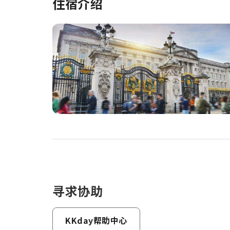
住宿介绍
寻求协助
KKday帮助中心