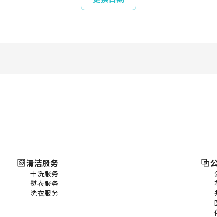
清洁服务
干洗服务
熨衣服务
洗衣服务