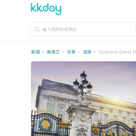
英国
英格兰
伦敦
住宿
Spacious Guest 