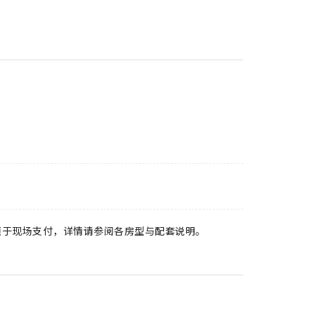
须于现场支付，详情请参阅各房型与配套说明。