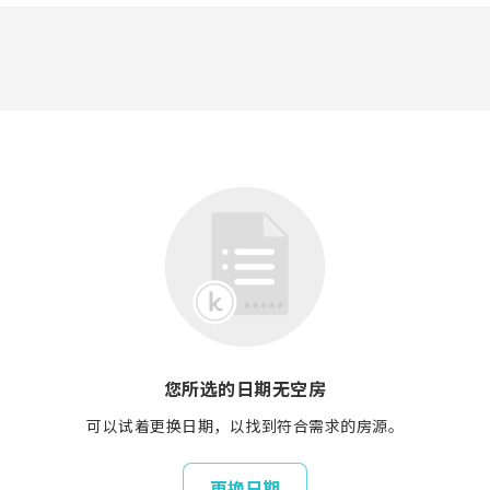
您所选的日期无空房
可以试着更换日期，以找到符合需求的房源。
更换日期