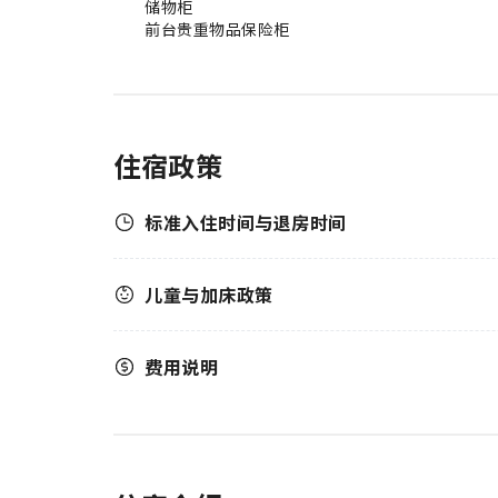
储物柜
前台贵重物品保险柜
住宿政策
标准入住时间与退房时间
儿童与加床政策
费用说明