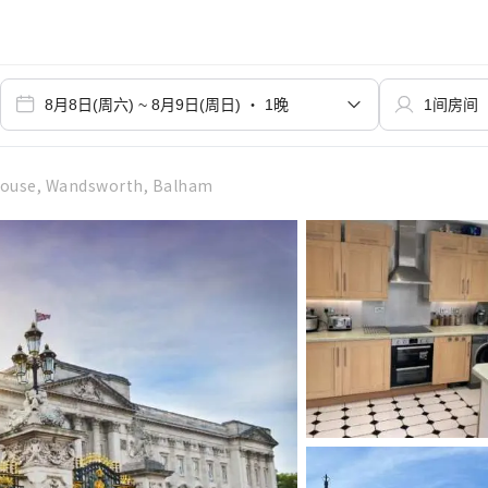
House, Wandsworth, Balham