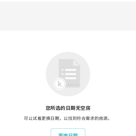
您所选的日期无空房
可以试着更换日期，以找到符合需求的房源。
更换日期