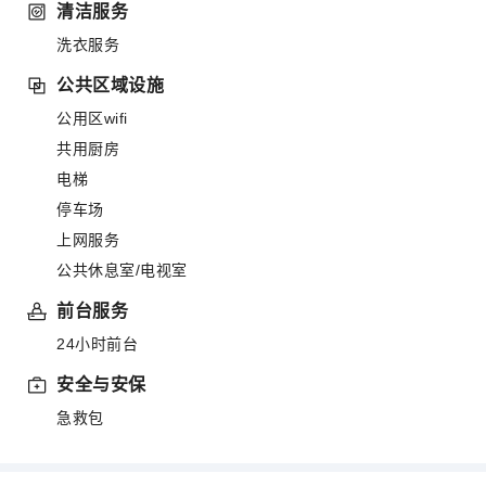
清洁服务
洗衣服务
公共区域设施
公用区wifi
共用厨房
电梯
停车场
上网服务
公共休息室/电视室
前台服务
24小时前台
安全与安保
急救包