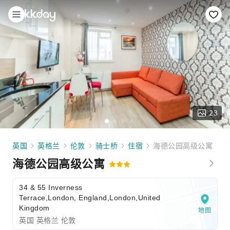
23
英国
英格兰
伦敦
骑士桥
住宿
海德公园高级公寓
海德公园高级公寓
34 & 55 Inverness
Terrace,London, England,London,United
Kingdom
地图
英国 英格兰 伦敦