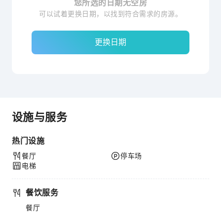
您所选的日期无空房
可以试着更换日期，以找到符合需求的房源。
更换日期
设施与服务
热门设施
餐厅
停车场
电梯
餐饮服务
餐厅