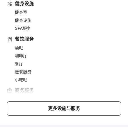
健身设施
健身室
健身设施
SPA服务
餐饮服务
酒吧
咖啡厅
餐厅
送餐服务
小吃吧
商务服务
传真/复印
更多设施与服务
儿童设施
儿童托管
儿童餐