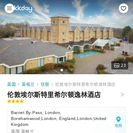
23
英国
英格兰
住宿
伦敦埃尔斯特里希尔顿逸林酒店
伦敦埃尔斯特里希尔顿逸林酒店
Barnet By-Pass, London,
Borehamwood,London, England,London,United
Kingdom
地图
英国 英格兰