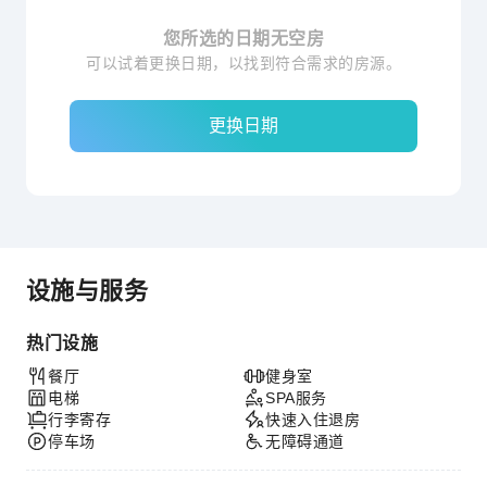
您所选的日期无空房
可以试着更换日期，以找到符合需求的房源。
更换日期
设施与服务
热门设施
餐厅
健身室
电梯
SPA服务
行李寄存
快速入住退房
停车场
无障碍通道