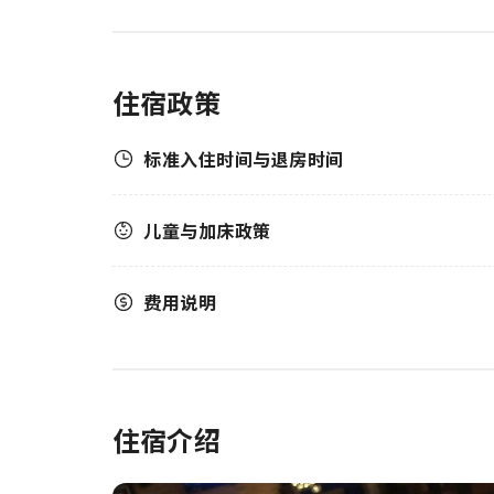
住宿政策
标准入住时间与退房时间
儿童与加床政策
费用说明
住宿介绍