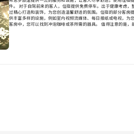
件。 对于自驾前来的客人，住宿提供免费停车。出于健康考虑，
过精心打造和装饰，为您创造温馨舒适的氛围。住宿的部分客房
供丰富多样的设施，例如室内视频流媒体、每日报纸或电视，为
客房中，您可以找到冲泡咖啡或茶所需的器具。 值得注意的是，
利。 入住后，别忘记体验住宿提供的娱乐设施，度过一个愉快的