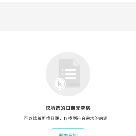
您所选的日期无空房
可以试着更换日期，以找到符合需求的房源。
更换日期