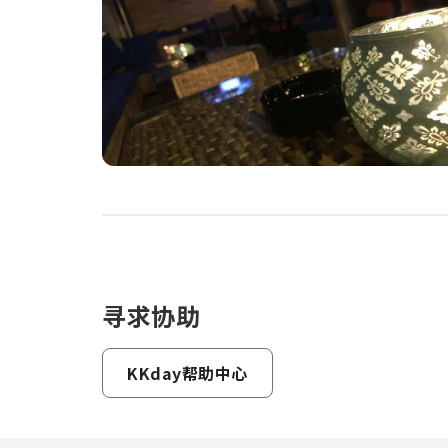
寻求协助
KKday帮助中心