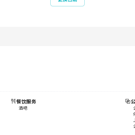
餐饮服务
酒吧