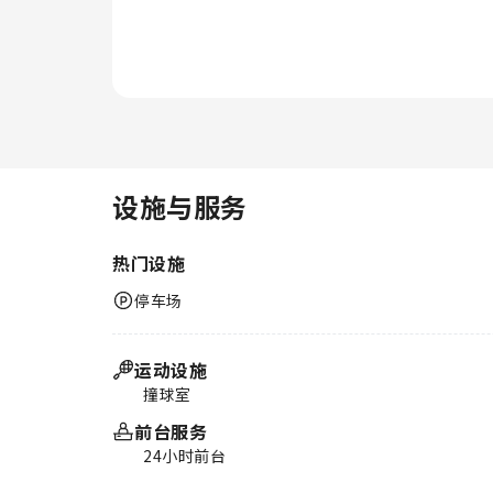
设施与服务
热门设施
停车场
运动设施
撞球室
前台服务
24小时前台