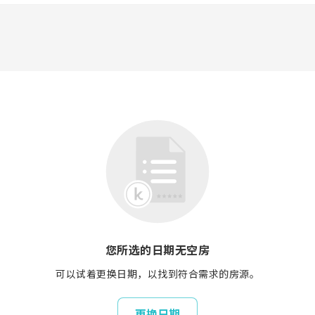
您所选的日期无空房
可以试着更换日期，以找到符合需求的房源。
更换日期