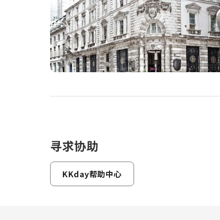
寻求协助
KKday帮助中心