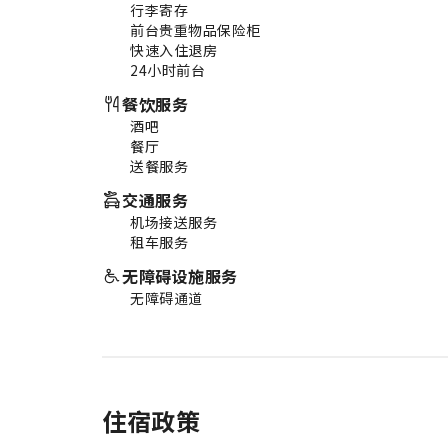
行李寄存
前台贵重物品保险柜
快速入住退房
24小时前台
餐饮服务
酒吧
餐厅
送餐服务
交通服务
机场接送服务
租车服务
无障碍设施服务
无障碍通道
住宿政策