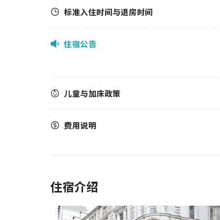
标准入住时间与退房时间
住宿公告
儿童与加床政策
费用说明
住宿介绍