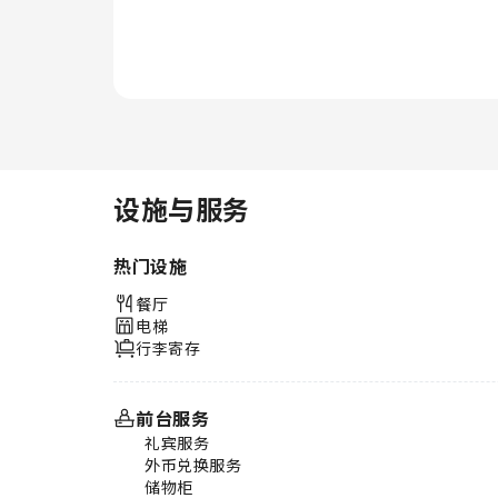
设施与服务
热门设施
餐厅
电梯
行李寄存
前台服务
礼宾服务
外币兑换服务
储物柜