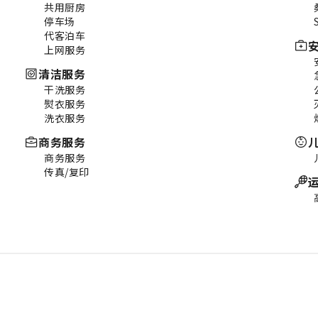
共用厨房
停车场
代客泊车
上网服务
清洁服务
干洗服务
熨衣服务
洗衣服务
商务服务
商务服务
传真/复印