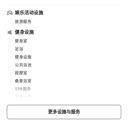
娱乐活动设施
旅游服务
健身设施
健身室
足浴
健身设施
公共浴池
按摩室
桑拿浴室
SPA服务
美发护发
蒸汽房
更多设施与服务
餐饮服务
酒吧