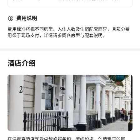
灭火器
安保人员
费用说明
烟雾报警器
费用标准将视不同房型、入住人数及住宿配套而异，且部分费
无障碍设施服务
用须于现场支付，详情请参阅各房型与配套说明。
无障碍设施
酒店介绍
在波提克酒店享受卓越的服务和一流的设施，创造难忘的回