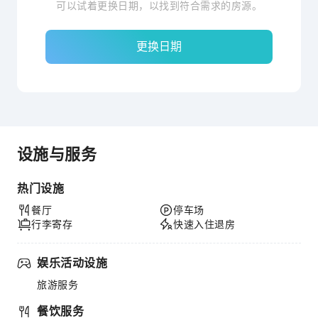
可以试着更换日期，以找到符合需求的房源。
更换日期
设施与服务
热门设施
餐厅
停车场
行李寄存
快速入住退房
娱乐活动设施
旅游服务
餐饮服务