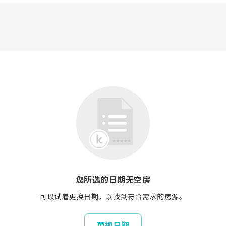
您所选的日期无空房
可以试着更换日期，以找到符合需求的房源。
更换日期