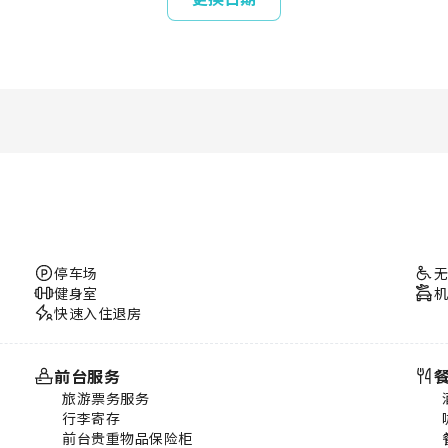
停车场
健身室
快速入住退房
前台服务
旅游票务服务
行李寄存
前台贵重物品保险柜