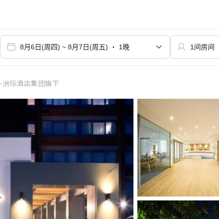
-洲际酒店集团旗下