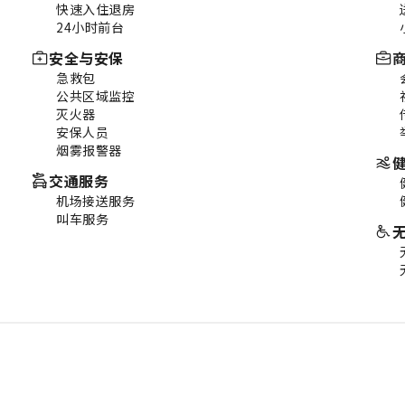
快速入住退房
24小时前台
安全与安保
急救包
公共区域监控
灭火器
安保人员
烟雾报警器
交通服务
机场接送服务
叫车服务