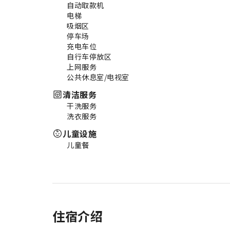
自动取款机
电梯
吸烟区
停车场
充电车位
自行车停放区
上网服务
公共休息室/电视室
清洁服务
干洗服务
洗衣服务
儿童设施
儿童餐
住宿介绍