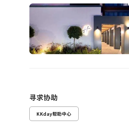
寻求协助
KKday帮助中心