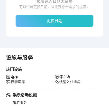
您所选的日期无空房
可以试着更换日期，以找到符合需求的房源。
更换日期
设施与服务
热门设施
电梯
停车场
行李寄存
快速入住退房
娱乐活动设施
旅游服务