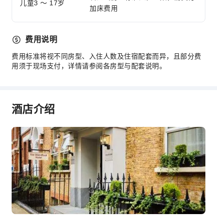
儿童3 ～ 17岁
加床费用
费用说明
费用标准将视不同房型、入住人数及住宿配套而异，且部分费
用须于现场支付，详情请参阅各房型与配套说明。
酒店介绍