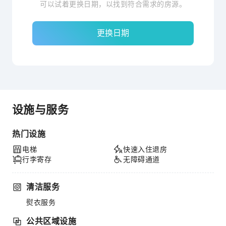
可以试着更换日期，以找到符合需求的房源。
更换日期
设施与服务
热门设施
电梯
快速入住退房
行李寄存
无障碍通道
清洁服务
熨衣服务
公共区域设施