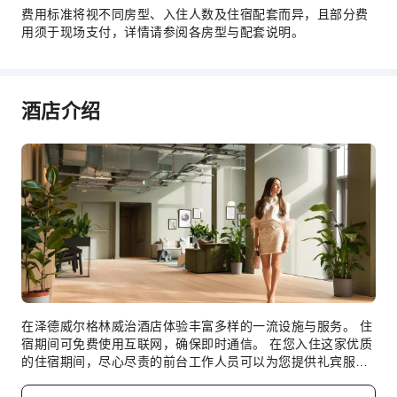
费用标准将视不同房型、入住人数及住宿配套而异，且部分费
用须于现场支付，详情请参阅各房型与配套说明。
酒店介绍
在泽德威尔格林威治酒店体验丰富多样的一流设施与服务。 住
宿期间可免费使用互联网，确保即时通信。 在您入住这家优质
的住宿期间，尽心尽责的前台工作人员可以为您提供礼宾服务
等一系列便利设施。 住宿全面禁烟。住宿配备了各种便利设