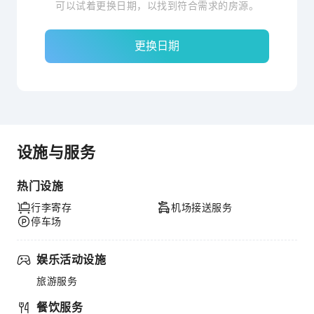
可以试着更换日期，以找到符合需求的房源。
更换日期
设施与服务
热门设施
行李寄存
机场接送服务
停车场
娱乐活动设施
旅游服务
餐饮服务