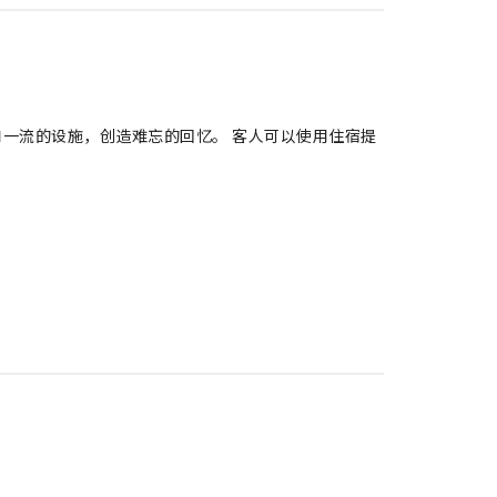
和一流的设施，创造难忘的回忆。 客人可以使用住宿提