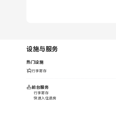
设施与服务
热门设施
行李寄存
前台服务
行李寄存
快速入住退房