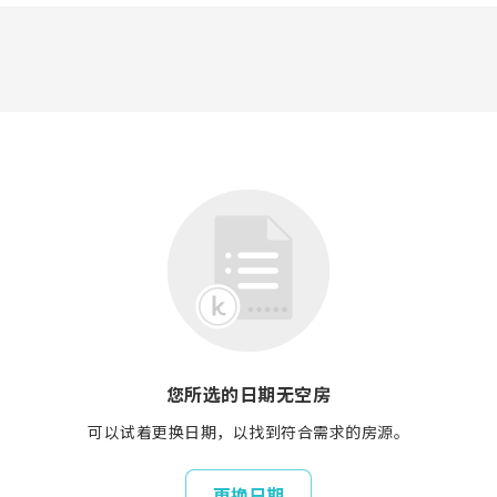
您所选的日期无空房
可以试着更换日期，以找到符合需求的房源。
更换日期