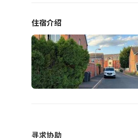
住宿介绍
寻求协助