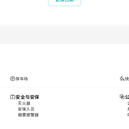
停车场
安全与安保
灭火器
安保人员
烟雾报警器