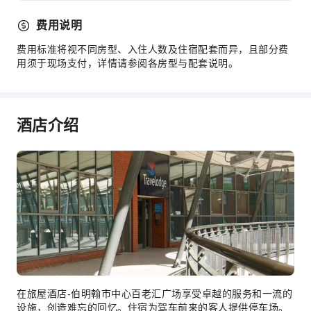
费用说明
费用标准将视不同房型、入住人数及住宿配套而异，且部分费
用须于现场支付，详情请参阅各房型与配套说明。
酒店介绍
在旅屋酒店-伯明翰市中心百老汇广场享受卓越的服务和一流的
设施，创造难忘的回忆。住宿为驾车前来的客人提供停车场。