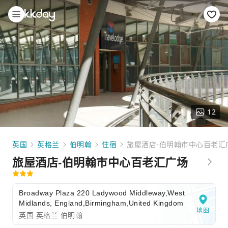
12
英国
英格兰
伯明翰
住宿
旅屋酒店-伯明翰市中心百老汇
旅屋酒店-伯明翰市中心百老汇广场
Broadway Plaza 220 Ladywood Middleway,West
Midlands, England,Birmingham,United Kingdom
地图
英国 英格兰 伯明翰