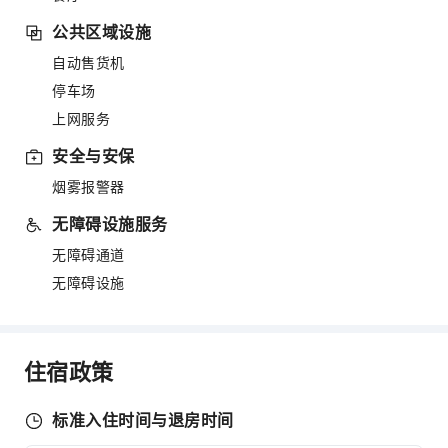
公共区域设施
自动售货机
停车场
上网服务
安全与安保
烟雾报警器
无障碍设施服务
无障碍通道
无障碍设施
住宿政策
标准入住时间与退房时间