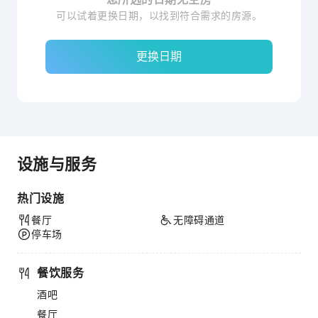
可以试着更换日期，以找到符合需求的房源。
更换日期
设施与服务
热门设施
餐厅
无障碍通道
停车场
餐饮服务
酒吧
餐厅