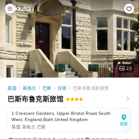
23
英国
英格兰
巴斯
住宿
巴斯布鲁克斯旅馆
巴斯布鲁克斯旅馆
1 Crescent Gardens, Upper Bristol Road,South
West, England,Bath,United Kingdom
地图
英国 英格兰 巴斯