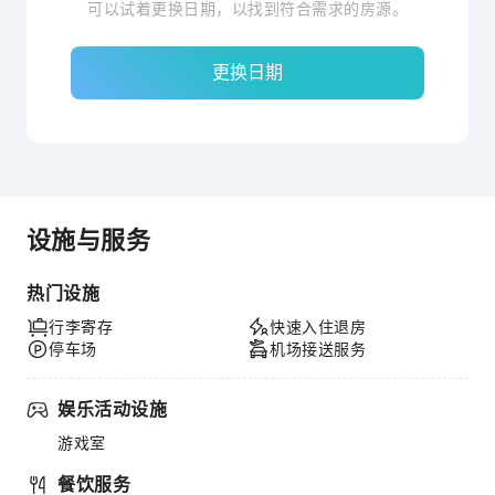
可以试着更换日期，以找到符合需求的房源。
更换日期
设施与服务
热门设施
行李寄存
快速入住退房
停车场
机场接送服务
娱乐活动设施
游戏室
餐饮服务