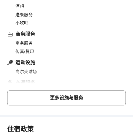
酒吧
送餐服务
小吃吧
商务服务
商务服务
传真/复印
运动设施
高尔夫球场
交通服务
机场接送服务
更多设施与服务
叫车服务
清洁服务
干洗服务
住宿政策
公共区域设施