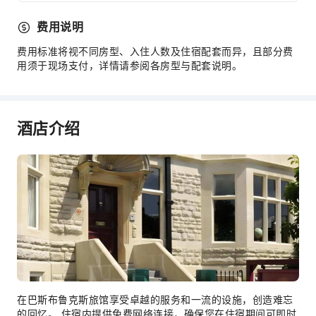
费用说明
费用标准将视不同房型、入住人数及住宿配套而异，且部分费
用须于现场支付，详情请参阅各房型与配套说明。
酒店介绍
在巴斯布鲁克斯旅馆享受卓越的服务和一流的设施，创造难忘
的回忆。 住宿内提供免费网络连接，确保您在住宿期间可即时