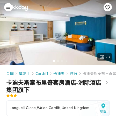
23
英国
威尔士
Cardiff
卡迪夫
住宿
卡迪夫斯泰布里奇套
卡迪夫斯泰布里奇套房酒店-洲际酒店
集团旗下
Longueil Close,Wales,Cardiff,United Kingdom
地图