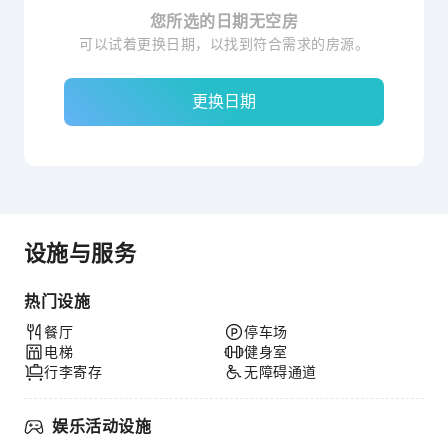
您所选的日期无空房
可以试着更换日期，以找到符合需求的房源。
更换日期
设施与服务
热门设施
餐厅
停车场
电梯
健身室
行李寄存
无障碍通道
娱乐活动设施