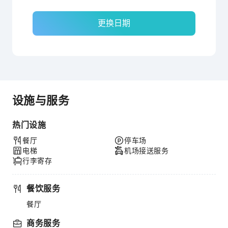
更换日期
设施与服务
热门设施
餐厅
停车场
电梯
机场接送服务
行李寄存
餐饮服务
餐厅
商务服务