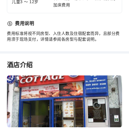
儿童3 ～ 12岁
加床费用
费用说明
费用标准将视不同房型、入住人数及住宿配套而异，且部分费
用须于现场支付，详情请参阅各房型与配套说明。
酒店介绍