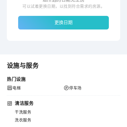
可以试着更换日期，以找到符合需求的房源。
更换日期
设施与服务
热门设施
电梯
停车场
清洁服务
干洗服务
洗衣服务