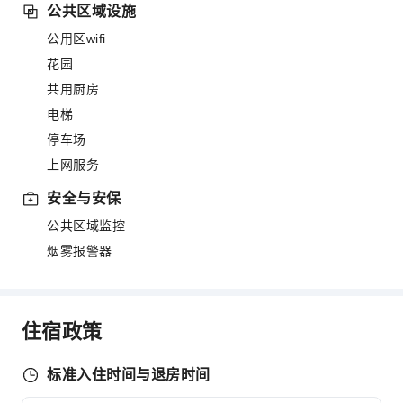
公共区域设施
公用区wifi
花园
共用厨房
电梯
停车场
上网服务
安全与安保
公共区域监控
烟雾报警器
住宿政策
标准入住时间与退房时间