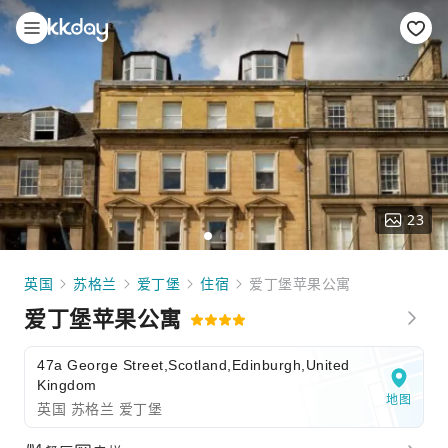
23
英国
苏格兰
爱丁堡
住宿
爱丁堡苹果公寓
爱丁堡苹果公寓
47a George Street,Scotland,Edinburgh,United
Kingdom
地图
英国 苏格兰 爱丁堡