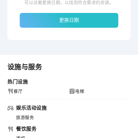
可以试着更换日期，以找到符合需求的房源。
更换日期
设施与服务
热门设施
餐厅
电梯
娱乐活动设施
旅游服务
餐饮服务