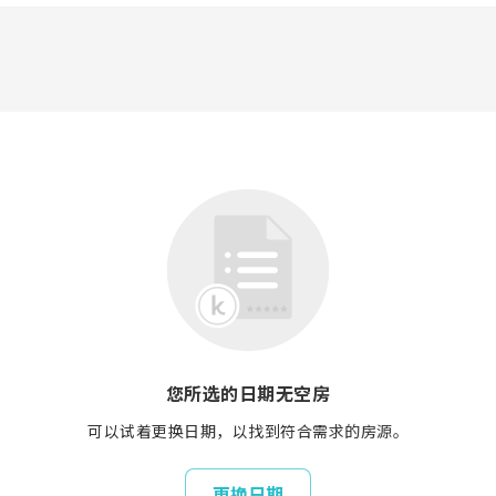
您所选的日期无空房
可以试着更换日期，以找到符合需求的房源。
更换日期