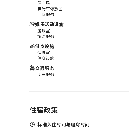
停车场
自行车停放区
上网服务
娱乐活动设施
游戏室
旅游服务
健身设施
健身室
健身设施
交通服务
叫车服务
住宿政策
标准入住时间与退房时间