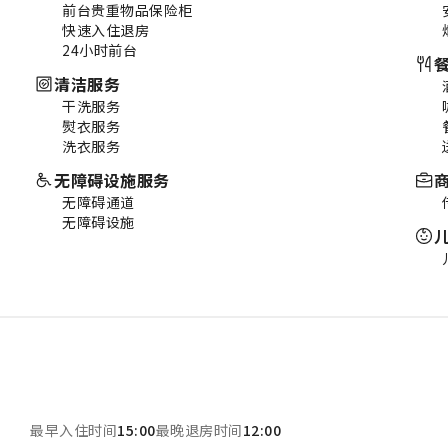
前台贵重物品保险柜
快速入住退房
24小时前台
清洁服务
干洗服务
熨衣服务
洗衣服务
无障碍设施服务
无障碍通道
无障碍设施
最早入住时间
15:00
最晚退房时间
12:00