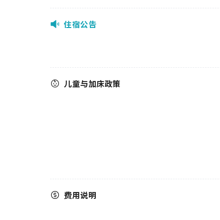
住宿公告
儿童与加床政策
费用说明