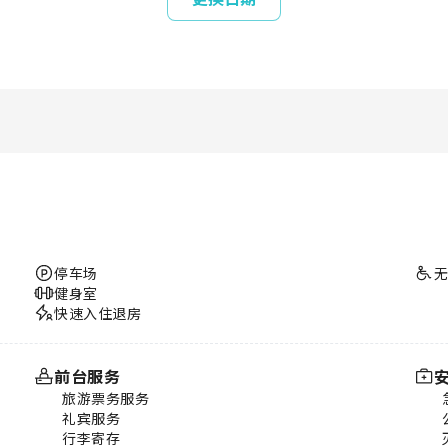
停车场
健身室
快速入住退房
前台服务
旅游票务服务
礼宾服务
行李寄存