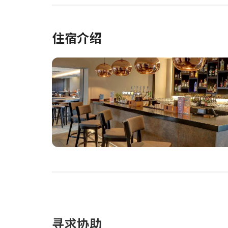
住宿介绍
寻求协助