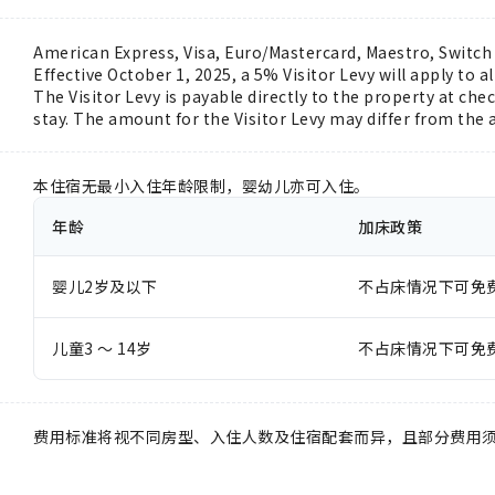
American Express, Visa, Euro/Mastercard, Maestro, Switch
Effective October 1, 2025, a 5% Visitor Levy will apply to al
The Visitor Levy is payable directly to the property at check
stay. The amount for the Visitor Levy may differ from the
本住宿无最小入住年龄限制，婴幼儿亦可入住。
年龄
加床政策
婴儿2岁及以下
不占床情况下可免
儿童3 ～ 14岁
不占床情况下可免
费用标准将视不同房型、入住人数及住宿配套而异，且部分费用