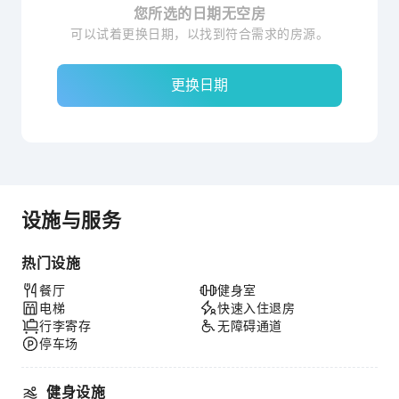
您所选的日期无空房
可以试着更换日期，以找到符合需求的房源。
更换日期
设施与服务
热门设施
餐厅
健身室
电梯
快速入住退房
行李寄存
无障碍通道
停车场
健身设施