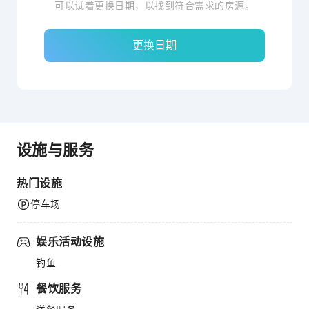
可以试着更换日期，以找到符合需求的房源。
更换日期
设施与服务
热门设施
停车场
娱乐活动设施
钓鱼
餐饮服务