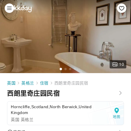
10
英国
英格兰
住宿
西朗里奇庄园民宿
西朗里奇庄园民宿
Horncliffe,Scotland,North Berwick,United
Kingdom
地图
英国 英格兰