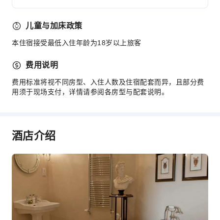
儿童与加床政策
本住宿接受最低入住年龄为18岁以上旅客
费用说明
费用标准将视不同房型、入住人数及住宿配套而异，且部分费
用须于现场支付，详情请参阅各房型与配套说明。
酒店介绍