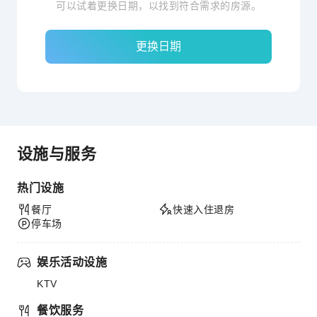
可以试着更换日期，以找到符合需求的房源。
更换日期
设施与服务
热门设施
餐厅
快速入住退房
停车场
娱乐活动设施
KTV
餐饮服务