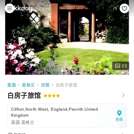
23
英国
英格兰
住宿
白房子旅馆
白房子旅馆
Clifton,North West, England,Penrith,United
Kingdom
地图
英国 英格兰