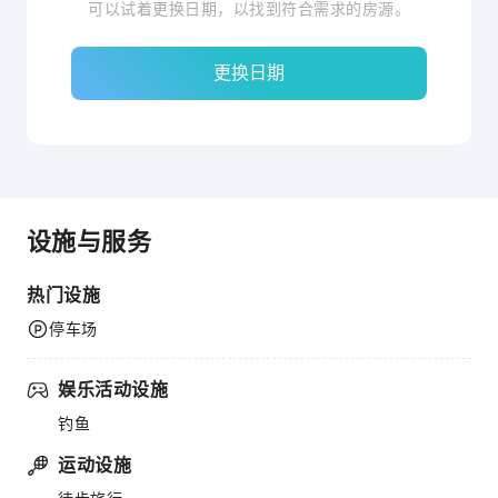
可以试着更换日期，以找到符合需求的房源。
更换日期
设施与服务
热门设施
停车场
娱乐活动设施
钓鱼
运动设施