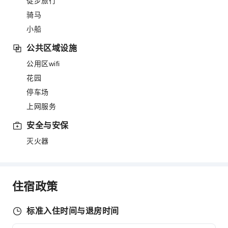
徒步旅行
骑马
小船
公共区域设施
公用区wifi
花园
停车场
上网服务
安全与安保
灭火器
住宿政策
标准入住时间与退房时间