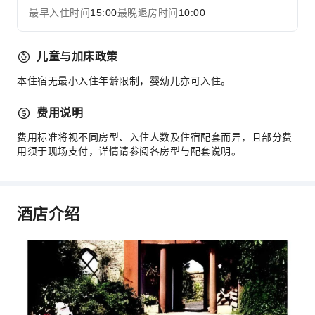
最早入住时间
15:00
最晚退房时间
10:00
儿童与加床政策
本住宿无最小入住年龄限制，婴幼儿亦可入住。
费用说明
费用标准将视不同房型、入住人数及住宿配套而异，且部分费
用须于现场支付，详情请参阅各房型与配套说明。
酒店介绍