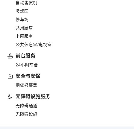
自动售货机
吸烟区
停车场
共用厨房
上网服务
公共休息室/电视室
前台服务
24小时前台
安全与安保
烟雾报警器
无障碍设施服务
无障碍通道
无障碍设施