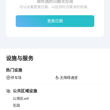
您所选的日期无空房
可以试着更换日期，以找到符合需求的房源。
更换日期
设施与服务
热门设施
停车场
无障碍通道
公共区域设施
公用区wifi
花园