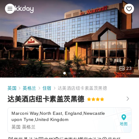
23
英国
英格兰
住宿
达美酒店纽卡素盖茨黑德
达美酒店纽卡素盖茨黑德
Marconi Way,North East, England,Newcastle
upon Tyne,United Kingdom
地图
英国 英格兰