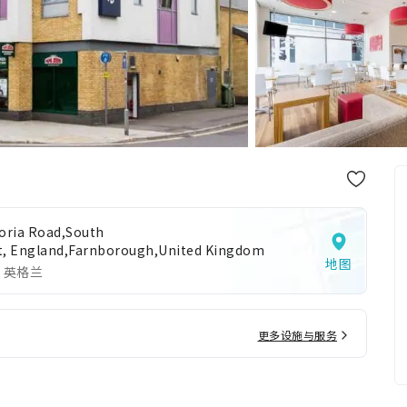
toria Road,South
t, England,Farnborough,United Kingdom
地图
 英格兰
更多设施与服务