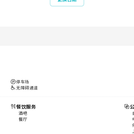
停车场
无障碍通道
餐饮服务
酒吧
餐厅