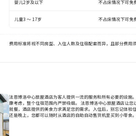
婴儿2岁及以下
不占床情况下可免
儿童3 ～ 17岁
不占床情况下可免
费用标准将视不同房型、入住人数及住宿配套而异，且部分费用
法恩博洛中心旅屋酒店为客人提供一流的服务和所有必要的设施。
康考虑，整个住宿范围内严禁吸烟。 法恩博洛中心旅屋酒店让您
就餐，酒店提供的美食力求满足您的需求。入住后，别忘记体验住
还是晚上，您都可以随时从酒店的自助自动售货机里买到小零食