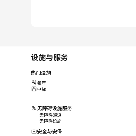
设施与服务
热门设施
餐厅
电梯
无障碍设施服务
无障碍通道
无障碍设施
安全与安保