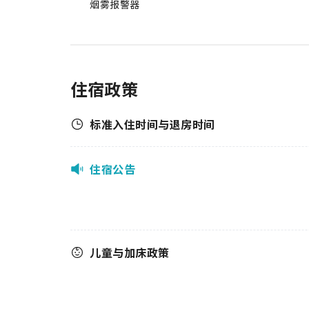
烟雾报警器
住宿政策
标准入住时间与退房时间
住宿公告
儿童与加床政策