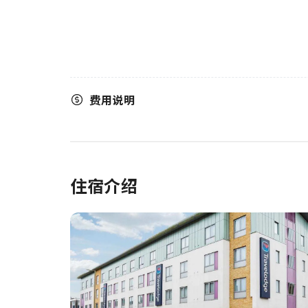
费用说明
住宿介绍