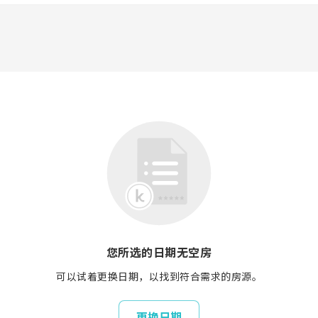
您所选的日期无空房
可以试着更换日期，以找到符合需求的房源。
更换日期