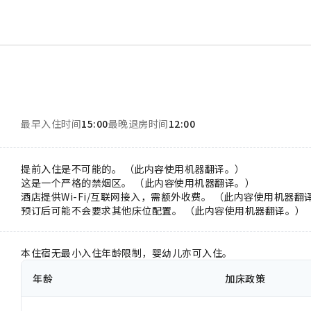
最早入住时间
15:00
最晚退房时间
12:00
提前入住是不可能的。 （此内容使用机器翻译。）
这是一个严格的禁烟区。 （此内容使用机器翻译。）
酒店提供Wi-Fi/互联网接入，需额外收费。 （此内容使用机器翻
预订后可能不会要求其他床位配置。 （此内容使用机器翻译。）
本住宿无最小入住年龄限制，婴幼儿亦可入住。
年龄
加床政策